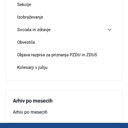
Sekcije
Izobraževanje
Sociala in zdravje
Obvestila
Objava razpisa za priznanja PZDU in ZDUS
Kolesarji v juliju
Arhiv po mesecih
Arhiv po mesecih