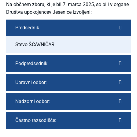
Na občnem zboru, ki je bil 7. marca 2025, so bili v organe
Društva upokojencev Jesenice izvoljeni:
Predsednik
Stevo ŠČAVNIČAR
Podpredsedniki
Upravni odbor:
Nadzorni odbor:
Častno razsodišče: