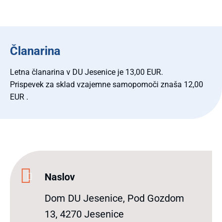
Članarina
Letna članarina v DU Jesenice je 13,00 EUR.
Prispevek za sklad vzajemne samopomoči znaša 12,00
EUR .
Naslov
Dom DU Jesenice, Pod Gozdom
13, 4270 Jesenice