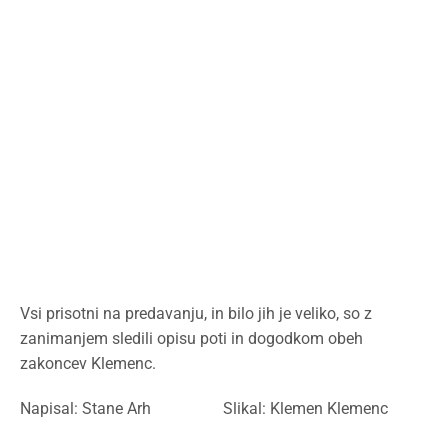
Vsi prisotni na predavanju, in bilo jih je veliko, so z
zanimanjem sledili opisu poti in dogodkom obeh
zakoncev Klemenc.
Napisal: Stane Arh Slikal: Klemen Klemenc