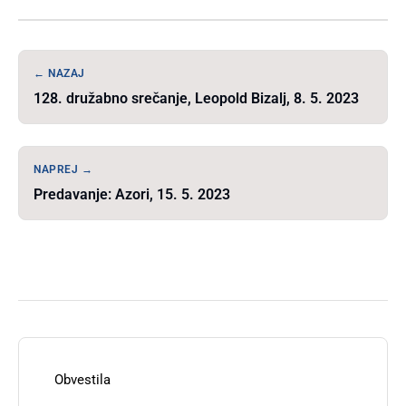
← NAZAJ
128. družabno srečanje, Leopold Bizalj, 8. 5. 2023
NAPREJ →
Predavanje: Azori, 15. 5. 2023
Obvestila