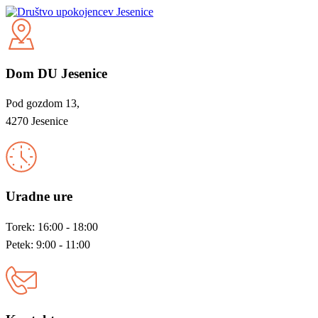
Dom DU Jesenice
Pod gozdom 13,
4270 Jesenice
Uradne ure
Torek: 16:00 - 18:00
Petek: 9:00 - 11:00