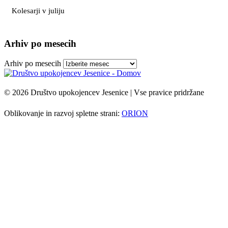
Kolesarji v juliju
Arhiv po mesecih
Arhiv po mesecih
© 2026 Društvo upokojencev Jesenice | Vse pravice pridržane
Oblikovanje in razvoj spletne strani:
ORION