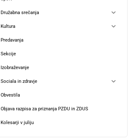
Družabna srečanja
Kultura
Predavanja
Sekcije
Izobraževanje
Sociala in zdravje
Obvestila
Objava razpisa za priznanja PZDU in ZDUS
Kolesarji v juliju