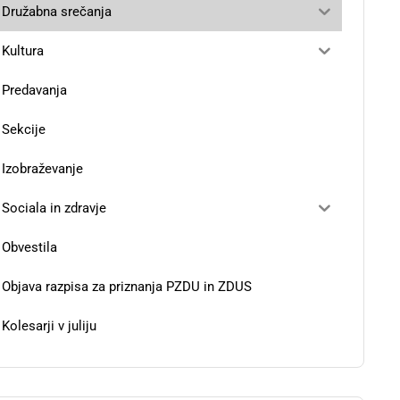
Družabna srečanja
Kultura
Predavanja
Sekcije
Izobraževanje
Sociala in zdravje
Obvestila
Objava razpisa za priznanja PZDU in ZDUS
Kolesarji v juliju